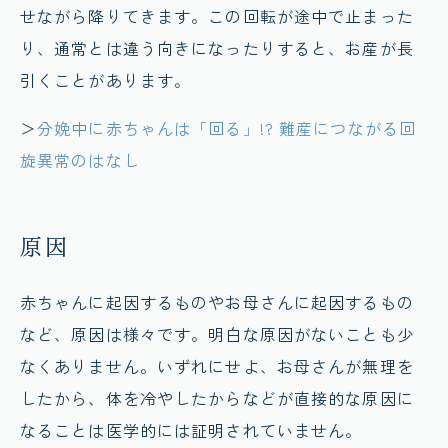
せながら降りてきます。この回転が途中で止まった
り、通常とは違う向きになったりすると、お産が長
引くことがあります。
＞
分娩中に赤ちゃんは「回る」!? 難産につながる回
旋異常のはなし
原因
赤ちゃんに起因するものやお母さんに起因するもの
など、原因は様々です。明白な原因がないことも少
なくありません。いずれにせよ、お母さんが無理を
したから、体を冷やしたからなどが直接的な原因に
なることは医学的には証明されていません。