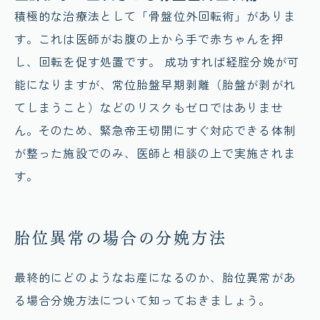
積極的な治療法として「骨盤位外回転術」がありま
す。これは医師がお腹の上から手で赤ちゃんを押
し、回転を促す処置です。 成功すれば経腟分娩が可
能になりますが、常位胎盤早期剥離（胎盤が剥がれ
てしまうこと）などのリスクもゼロではありませ
ん。そのため、緊急帝王切開にすぐ対応できる体制
が整った施設でのみ、医師と相談の上で実施されま
す。
胎位異常の場合の分娩方法
最終的にどのようなお産になるのか、胎位異常があ
る場合分娩方法について知っておきましょう。