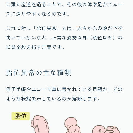
に頭が産道を通ることで、その後の体や足がスムー
ズに通りやすくなるのです。
これに対し「胎位異常」とは、赤ちゃんの頭が下を
向いていないなど、正常な姿勢以外（頭位以外）の
状態全般を指す言葉です。
胎位異常の主な種類
母子手帳やエコー写真に書かれている用語が、どの
ような状態を示しているのか解説します。