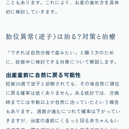
こともあります。これにより、お産の進め方を具体
的に検討していきます。
胎位異常（逆子）は治る？対策と治療
「できれば自然分娩で産みたい」と願う方のため
に、妊娠中に検討できる対策について解説します。
出産直前に自然に戻る可能性
妊娠30週で逆子と診断されても、その後自然に頭位
に戻る確率は低くありません。ある統計では、分娩
時までには半数以上が自然に治っていたという報告
もあります。 週数が進むにつれて確率は下がってい
きますが、出産の直前にくるっと回る赤ちゃんもい