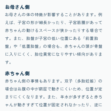
お母さん側
お母さんの体の特徴が影響することがあります。例
えば、子宮の形が細長かったり、子宮筋腫があって
赤ちゃんの動けるスペースが狭かったりする場合で
す。また、胎盤が子宮の低い位置にある「前置胎
盤」や「低置胎盤」の場合も、赤ちゃんの頭が骨盤
に入りにくく、胎位異常になりやすい傾向がありま
す。
赤ちゃん側
赤ちゃん側の事情もあります。双子（多胎妊娠）の
場合はお腹の中が窮屈で動きにくいため、位置が定
まりにくくなります。また、羊水が多すぎると赤ち
ゃんが動きすぎて位置が固定されなかったり、逆に