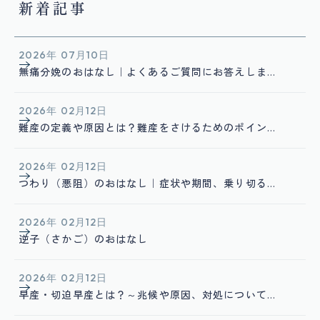
新着記事
2026年 07月10日
無痛分娩のおはなし｜よくあるご質問にお答えしま
す！
2026年 02月12日
難産の定義や原因とは？難産をさけるためのポイン
ト
2026年 02月12日
つわり（悪阻）のおはなし｜症状や期間、乗り切る
ためのヒント
2026年 02月12日
逆子（さかご）のおはなし
2026年 02月12日
早産・切迫早産とは？～兆候や原因、対処について
～