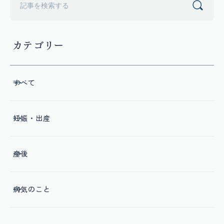
カテゴリー
すべて
妊娠・出産
産後
病気のこと