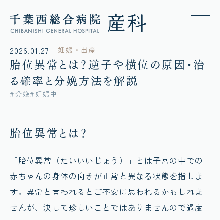
2026.01.27
妊娠・出産
胎位異常とは？逆子や横位の原因・治
る確率と分娩方法を解説
分娩
妊娠中
胎位異常とは？
「胎位異常（たいいいじょう）」とは子宮の中での
赤ちゃんの身体の向きが正常と異なる状態を指しま
す。異常と言われるとご不安に思われるかもしれま
せんが、決して珍しいことではありませんので過度