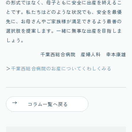
の形式ではなく、母子ともに安全に出産を終えるこ
とです。私たちはどのような状況でも、安全を最優
先に、お母さんやご家族様が満足できるよう最善の
選択肢を提案します。一緒に無事な出産を目指しま
しょう。
千葉西総合病院 産婦人科 幸本康雄
＞
千葉西総合病院のお産についてくわしくみる
コラム一覧へ戻る