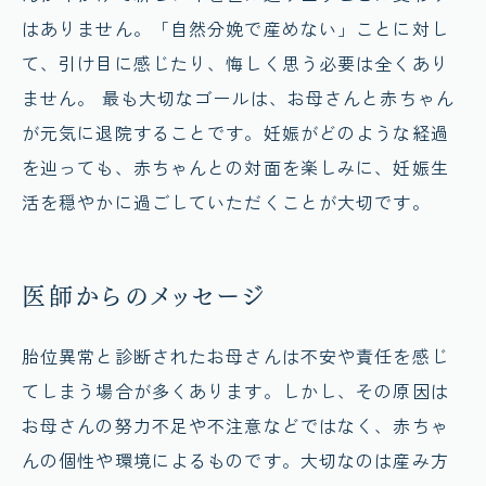
はありません。「自然分娩で産めない」ことに対し
て、引け目に感じたり、悔しく思う必要は全くあり
ません。 最も大切なゴールは、お母さんと赤ちゃん
が元気に退院することです。妊娠がどのような経過
を辿っても、赤ちゃんとの対面を楽しみに、妊娠生
活を穏やかに過ごしていただくことが大切です。
医師からのメッセージ
胎位異常と診断されたお母さんは不安や責任を感じ
てしまう場合が多くあります。しかし、その原因は
お母さんの努力不足や不注意などではなく、赤ちゃ
んの個性や環境によるものです。大切なのは産み方