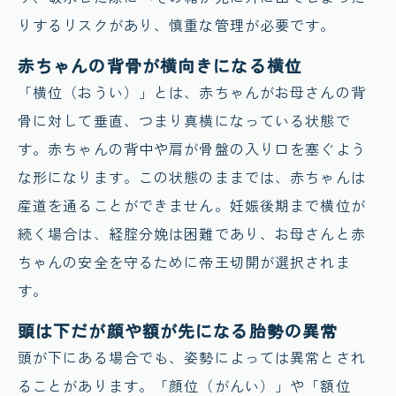
りするリスクがあり、慎重な管理が必要です。
赤ちゃんの背骨が横向きになる横位
「横位（おうい）」とは、赤ちゃんがお母さんの背
骨に対して垂直、つまり真横になっている状態で
す。赤ちゃんの背中や肩が骨盤の入り口を塞ぐよう
な形になります。この状態のままでは、赤ちゃんは
産道を通ることができません。妊娠後期まで横位が
続く場合は、経腟分娩は困難であり、お母さんと赤
ちゃんの安全を守るために帝王切開が選択されま
す。
頭は下だが顔や額が先になる胎勢の異常
頭が下にある場合でも、姿勢によっては異常とされ
ることがあります。「顔位（がんい）」や「額位