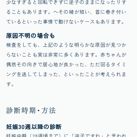
少なすぎると回転できずに逆子のままになったりす
ることもあります。へその緒が短い、首に巻き付い
ているといった事情で動けないケースもあります。
原因不明の場合も
検査をしても、上記のような明らかな原因が見つか
らないことも実は非常に多くあります。赤ちゃんが
偶然その向きで居心地が良かった、ただ回るタイミ
ングを逃してしまった、といったことが考えられま
す。
診断時期・方法
妊娠30週以降の診断
妊娠中期（28週頃まで）に「逆子ですね」と言われ